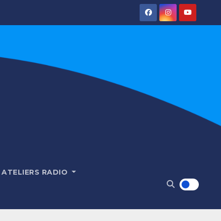
ATELIERS RADIO