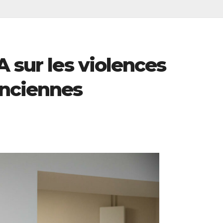
A sur les violences
enciennes