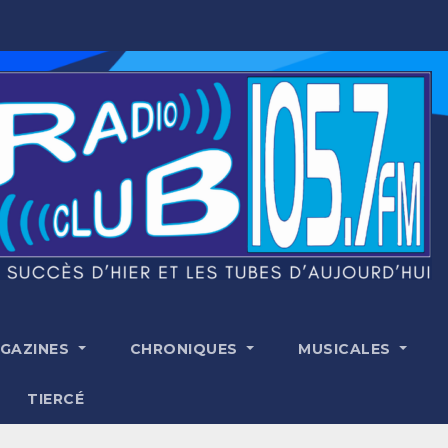
GAZINES
CHRONIQUES
MUSICALES
TIERCÉ