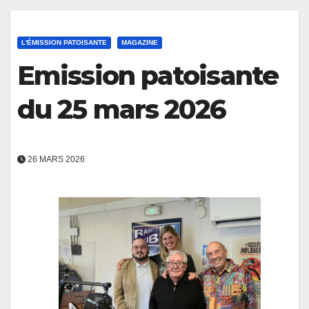
L'ÉMISSION PATOISANTE
MAGAZINE
Emission patoisante
du 25 mars 2026
26 MARS 2026