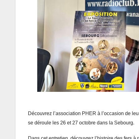
Découvrez l’association PHER à l’occasion de leur
se déroule les 26 et 27 octobre dans la Sebourg.
Dans cet entretien, découvrez l’histoire des fers 