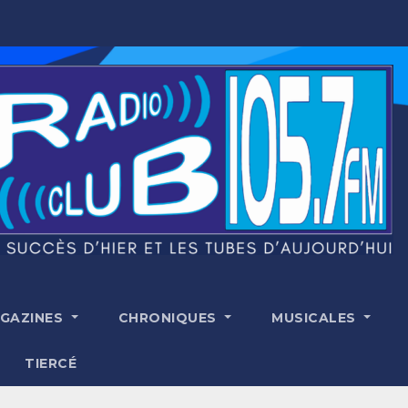
GAZINES
CHRONIQUES
MUSICALES
TIERCÉ