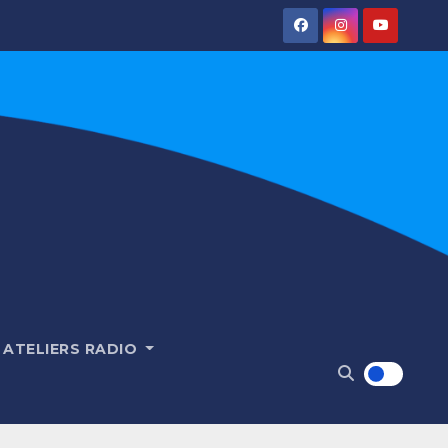
ATELIERS RADIO