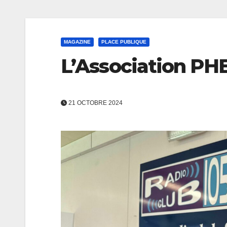
MAGAZINE
PLACE PUBLIQUE
L’Association PH
21 OCTOBRE 2024