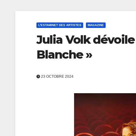
L'ESTAMINET DES ARTISTES
MAGAZINE
Julia Volk dévoil
Blanche »
23 OCTOBRE 2024