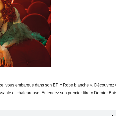
sitrice, vous embarque dans son EP « Robe blanche ». Découvrez
sante et chaleureuse. Entendez son premier titre « Dernier Bai