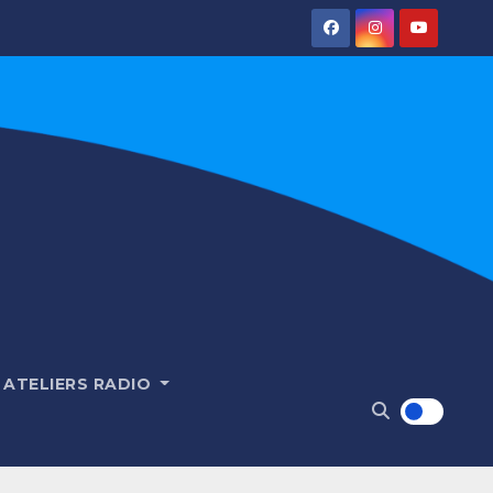
ATELIERS RADIO