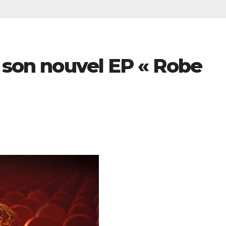
e son nouvel EP « Robe