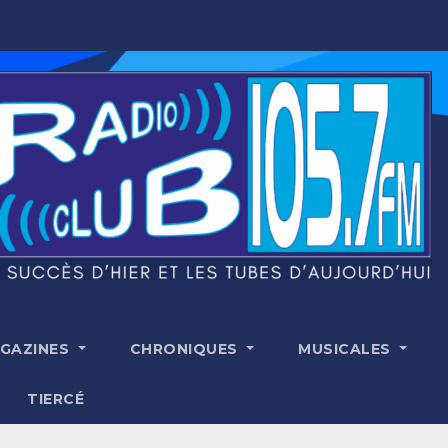
GAZINES
CHRONIQUES
MUSICALES
TIERCÉ