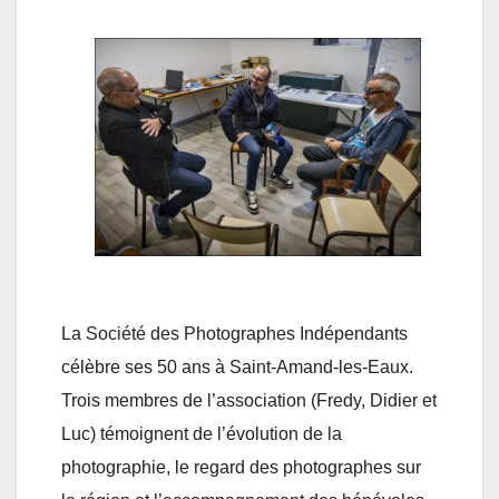
La Société des Photographes Indépendants
célèbre ses 50 ans à Saint-Amand-les-Eaux.
Trois membres de l’association (Fredy, Didier et
Luc) témoignent de l’évolution de la
photographie, le regard des photographes sur