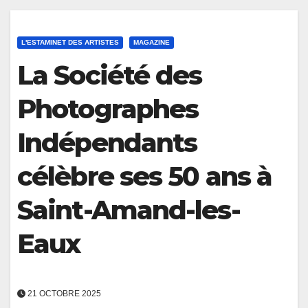
L'ESTAMINET DES ARTISTES
MAGAZINE
La Société des
Photographes
Indépendants
célèbre ses 50 ans à
Saint-Amand-les-
Eaux
21 OCTOBRE 2025