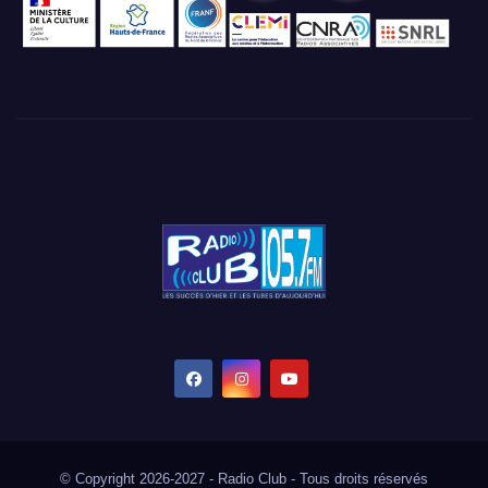
© Copyright 2026-2027 - Radio Club - Tous droits réservés