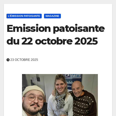
L'ÉMISSION PATOISANTE
MAGAZINE
Emission patoisante
du 22 octobre 2025
23 OCTOBRE 2025