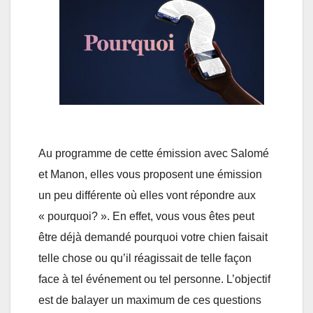
Au programme de cette émission avec Salomé
et Manon, elles vous proposent une émission
un peu différente où elles vont répondre aux
« pourquoi? ». En effet, vous vous êtes peut
être déjà demandé pourquoi votre chien faisait
telle chose ou qu’il réagissait de telle façon
face à tel événement ou tel personne. L’objectif
est de balayer un maximum de ces questions