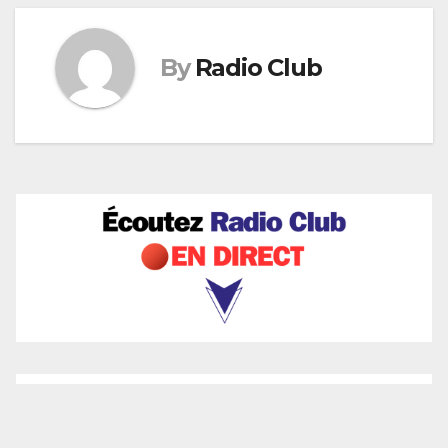
By
Radio Club