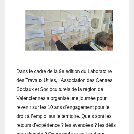
Dans le cadre de la 9e édition du Laboratoire
des Travaux Utiles, l’Association des Centres
Sociaux et Socioculturels de la région de
Valenciennes a organisé une journée pour
revenir sur les 10 ans d’engagement pour le
droit à l’emploi sur le territoire. Quels sont les
retours d’expérience ? les avancées ? les défis