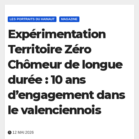
LES PORTRAITS DU HAINAUT
MAGAZINE
Expérimentation
Territoire Zéro
Chômeur de longue
durée : 10 ans
d’engagement dans
le valenciennois
12 MAI 2026