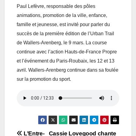
Paul Lefèvre, responsable des pôles
animations, promotion de la ville, enfance,
famille et jeunesse, est invité pour parler du
succès de la première édition de l’Urban Trail
de Wallers-Arenberg, le 9 mars. La course
continue avec l’action Hauts-de-France Propre
et l’événement du Paris-Roubaix, les 12 et 13
avril. Wallers-Arenberg continue dans sa foulée
sur la promotion du sport.
Navigation
L’Entre-
Cassie Lovegood chante