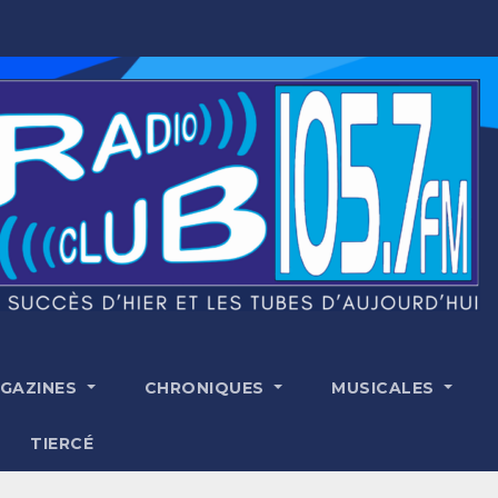
GAZINES
CHRONIQUES
MUSICALES
TIERCÉ