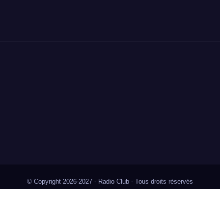
© Copyright 2026-2027 - Radio Club - Tous droits réservés