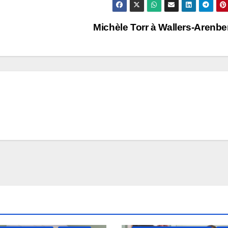
Michèle Torr à Wallers-Arenb