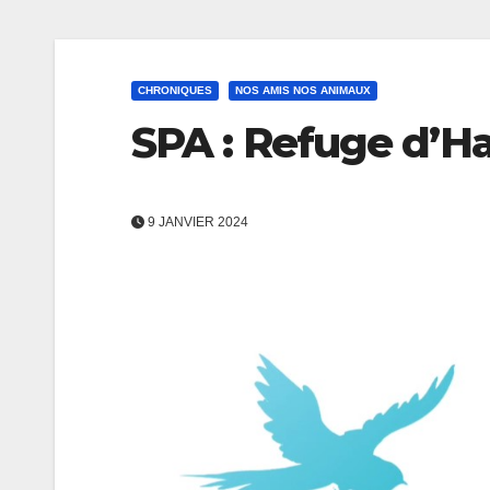
CHRONIQUES
NOS AMIS NOS ANIMAUX
SPA : Refuge d’H
9 JANVIER 2024