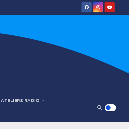
ATELIERS RADIO