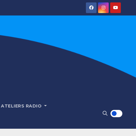
ATELIERS RADIO