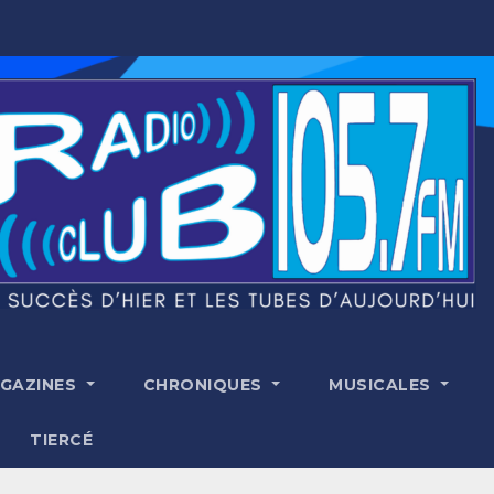
GAZINES
CHRONIQUES
MUSICALES
TIERCÉ