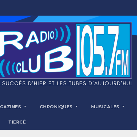
GAZINES
CHRONIQUES
MUSICALES
TIERCÉ