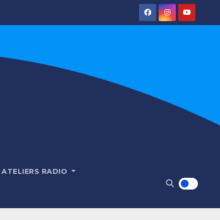
ATELIERS RADIO