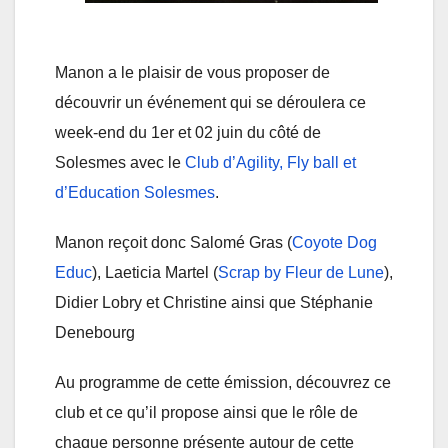
Manon a le plaisir de vous proposer de
découvrir un événement qui se déroulera ce
week-end du 1er et 02 juin du côté de
Solesmes avec le
Club d’Agility, Fly ball et
d’Education Solesmes
.
Manon reçoit donc Salomé Gras (
Coyote Dog
Educ
), Laeticia Martel (
Scrap by Fleur de Lune
),
Didier Lobry et Christine ainsi que Stéphanie
Denebourg
Au programme de cette émission, découvrez ce
club et ce qu’il propose ainsi que le rôle de
chaque personne présente autour de cette