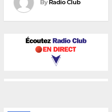
By
Radio Club