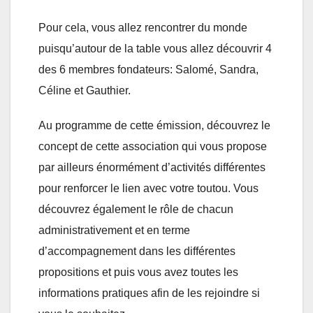
Pour cela, vous allez rencontrer du monde
puisqu’autour de la table vous allez découvrir 4
des 6 membres fondateurs: Salomé, Sandra,
Céline et Gauthier.
Au programme de cette émission, découvrez le
concept de cette association qui vous propose
par ailleurs énormément d’activités différentes
pour renforcer le lien avec votre toutou. Vous
découvrez également le rôle de chacun
administrativement et en terme
d’accompagnement dans les différentes
propositions et puis vous avez toutes les
informations pratiques afin de les rejoindre si