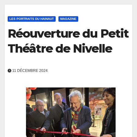
LES PORTRAITS DU HAINAUT
MAGAZINE
Réouverture du Petit
Théâtre de Nivelle
11 DÉCEMBRE 2024