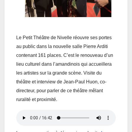
Le Petit Théâtre de Nivelle réouvre ses portes
au public dans la nouvelle salle Pierre Arditi
contenant 161 places. C’est le renouveau d’un
lieu culturel dans l’amandinois qui accueillera
les artistes sur la grande scène. Visite du
théâtre et interview de Jean-Paul Huon, co-
directeur, pour parler de ce théâtre mêlant
ruralité et proximité.