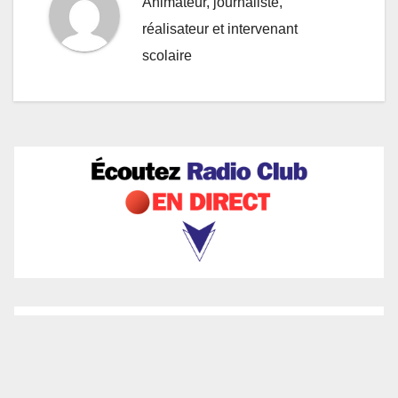
Animateur, journaliste,
réalisateur et intervenant
scolaire