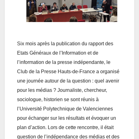
Six mois après la publication du rapport des
Etats Généraux de l’Information et de
l’information de la presse indépendante, le
Club de la Presse Hauts-de-France a organisé
une journée autour de la question : quel avenir
pour les médias ? Journaliste, chercheur,
sociologue, historien se sont réunis à
l’Université Polytechnique de Valenciennes
pour échanger sur les résultats et évoquer un
plan d’action. Lors de cette rencontre, il était
question de l’indépendance des médias et des