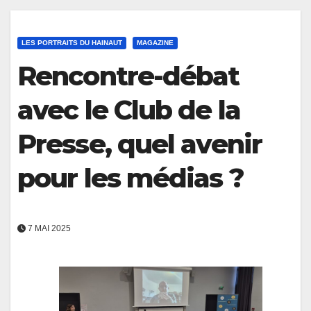
LES PORTRAITS DU HAINAUT
MAGAZINE
Rencontre-débat
avec le Club de la
Presse, quel avenir
pour les médias ?
7 MAI 2025