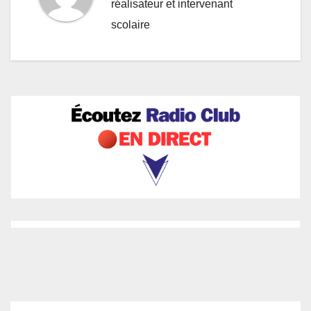
réalisateur et intervenant
scolaire