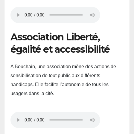
Association Liberté,
égalité et accessibilité
A Bouchain, une association mène des actions de
sensibilisation de tout public aux différents
handicaps. Elle facilite l’autonomie de tous les
usagers dans la cité.