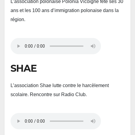
L’association polonaise Polonia Vicoigne fête ses 30
ans et les 100 ans d’immigration polonaise dans la
région.
SHAE
L’association Shae lutte contre le harcèlement
scolaire. Rencontre sur Radio Club.