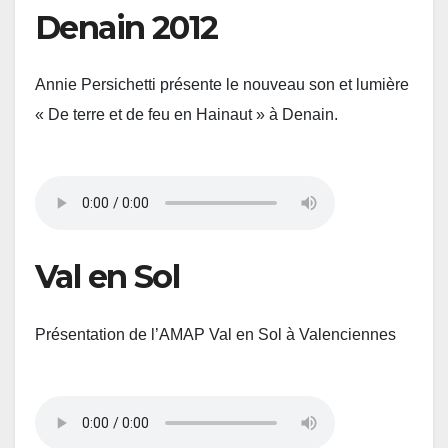
Denain 2012
Annie Persichetti présente le nouveau son et lumière
« De terre et de feu en Hainaut » à Denain.
Val en Sol
Présentation de l’AMAP Val en Sol à Valenciennes