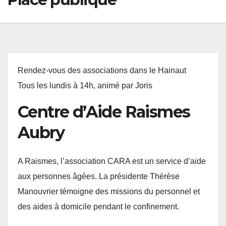
Rendez-vous des associations dans le Hainaut
Tous les lundis à 14h, animé par Joris
Centre d’Aide Raismes
Aubry
A Raismes, l’association CARA est un service d’aide
aux personnes âgées. La présidente Thérèse
Manouvrier témoigne des missions du personnel et
des aides à domicile pendant le confinement.