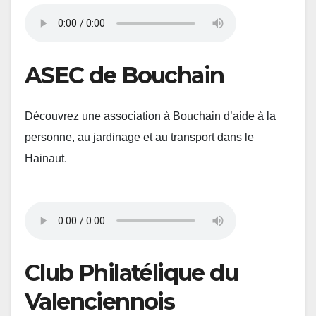
ASEC de Bouchain
Découvrez une association à Bouchain d’aide à la
personne, au jardinage et au transport dans le
Hainaut.
Club Philatélique du
Valenciennois