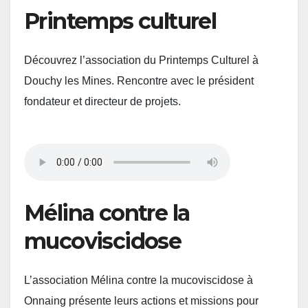
Printemps culturel
Découvrez l’association du Printemps Culturel à
Douchy les Mines. Rencontre avec le président
fondateur et directeur de projets.
Mélina contre la
mucoviscidose
L’association Mélina contre la mucoviscidose à
Onnaing présente leurs actions et missions pour