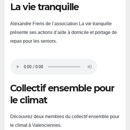
La vie tranquille
Alexandre Freris de l’association La vie tranquille
présente ses actions d’aide à domicile et portage de
repas pour les seniors.
Collectif ensemble pour
le climat
Découvrez deux membres du collectif ensemble pour
le climat à Valenciennes.