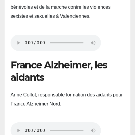
bénévoles et de la marche contre les violences
sexistes et sexuelles à Valenciennes.
France Alzheimer, les
aidants
Anne Collot, responsable formation des aidants pour
France Alzheimer Nord.