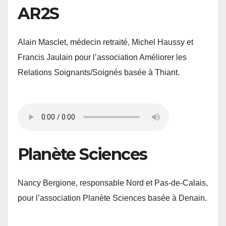
AR2S
Alain Masclet, médecin retraité, Michel Haussy et
Francis Jaulain pour l’association Améliorer les
Relations Soignants/Soignés basée à Thiant.
Planète Sciences
Nancy Bergione, responsable Nord et Pas-de-Calais,
pour l’association Planète Sciences basée à Denain.