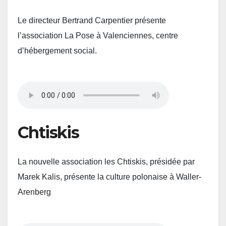
Le directeur Bertrand Carpentier présente
l’association La Pose à Valenciennes, centre
d’hébergement social.
Chtiskis
La nouvelle association les Chtiskis, présidée par
Marek Kalis, présente la culture polonaise à Waller-
Arenberg