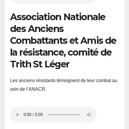
Association Nationale
des Anciens
Combattants et Amis de
la résistance, comité de
Trith St Léger
Les anciens résistants témoignent de leur combat au
sein de l’ANACR.