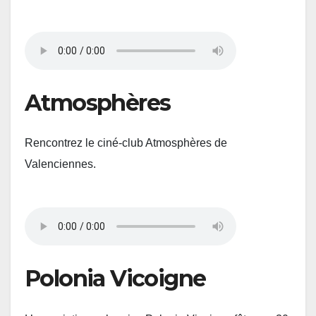
Atmosphères
Rencontrez le ciné-club Atmosphères de
Valenciennes.
Polonia Vicoigne