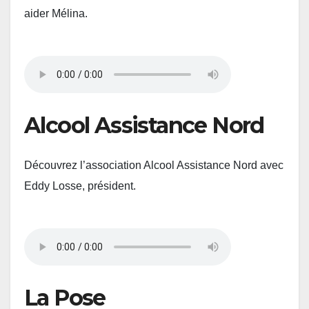
aider Mélina.
Alcool Assistance Nord
Découvrez l’association Alcool Assistance Nord avec
Eddy Losse, président.
La Pose