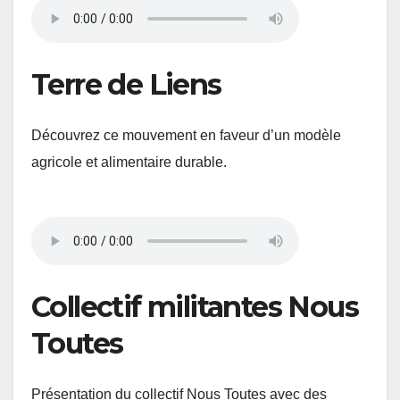
Terre de Liens
Découvrez ce mouvement en faveur d’un modèle
agricole et alimentaire durable.
Collectif militantes Nous
Toutes
Présentation du collectif Nous Toutes avec des