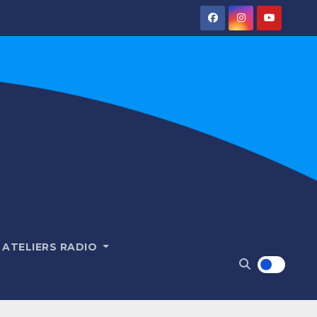
ATELIERS RADIO