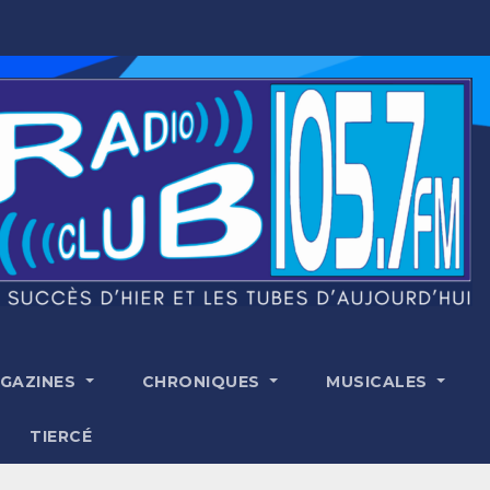
GAZINES
CHRONIQUES
MUSICALES
TIERCÉ