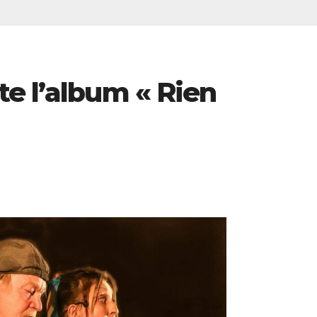
e l’album « Rien