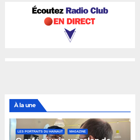
À la une
LES PORTRAITS DU HAINAUT
MAGAZINE