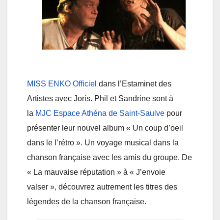
MISS ENKO Officiel
dans l’Estaminet des
Artistes avec Joris. Phil et Sandrine sont à
la
MJC Espace Athéna de Saint-Saulve
pour
présenter leur nouvel album « Un coup d’oeil
dans le l’rétro ». Un voyage musical dans la
chanson française avec les amis du groupe. De
« La mauvaise réputation » à « J’envoie
valser », découvrez autrement les titres des
légendes de la chanson française.