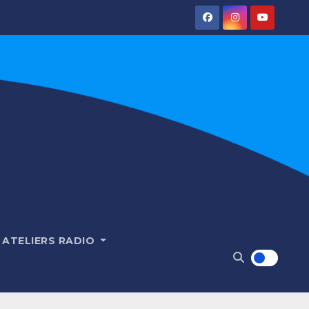
ATELIERS RADIO