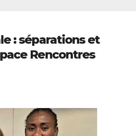
le : séparations et
Espace Rencontres