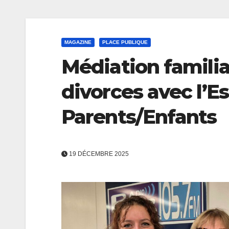
MAGAZINE
PLACE PUBLIQUE
Médiation familia
divorces avec l’
Parents/Enfants
19 DÉCEMBRE 2025