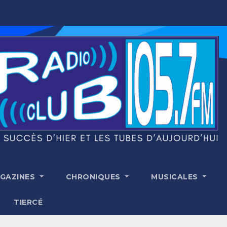
GAZINES
CHRONIQUES
MUSICALES
TIERCÉ