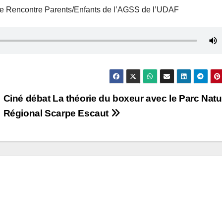
pace Rencontre Parents/Enfants de l’AGSS de l’UDAF
Ciné débat La théorie du boxeur avec le Parc Natu
Régional Scarpe Escaut