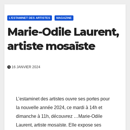
L'ESTAMINET DES ARTISTES
MAGAZINE
Marie-Odile Laurent,
artiste mosaïste
16 JANVIER 2024
L’estaminet des artistes ouvre ses portes pour
la nouvelle année 2024, ce mardi à 14h et
dimanche à 11h, découvrez …Marie-Odile
Laurent, artiste mosaïste. Elle expose ses