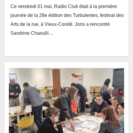
Ce vendredi 01 mai, Radio Club était à la première
journée de la 28e édition des Turbulentes, festival des
Arts de la rue, à Vieux-Condé. Joris a rencontré
Sandrine Chaoulli…