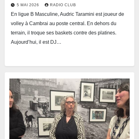
5 MAI 2026
RADIO CLUB
En ligue B Masculine, Audric Taramini est joueur de
volley à Cambrai au poste central. En dehors du
terrain, il troque ses baskets contre des platines.
Aujourd’hui, il est DJ…