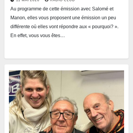
Au programme de cette émission avec Salomé et
Manon, elles vous proposent une émission un peu
différente où elles vont répondre aux « pourquoi? ».
En effet, vous vous êtes…