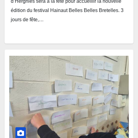
d’Hergnies sera à la fête pour accueillir la nouvelle
édition du festival Hainaut Belles Belles Bretelles. 3
jours de fête,…