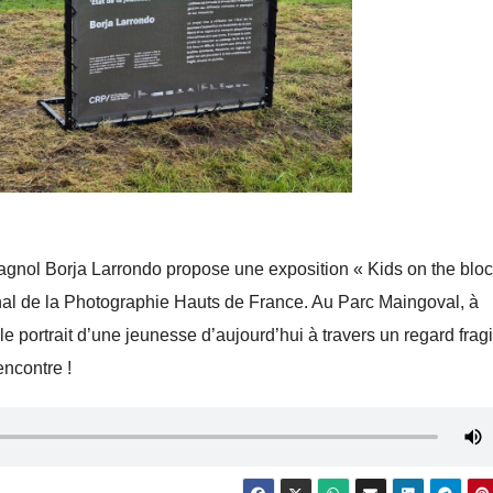
pagnol Borja Larrondo propose une exposition « Kids on the bloc
al de la Photographie Hauts de France. Au Parc Maingoval, à
e portrait d’une jeunesse d’aujourd’hui à travers un regard fragi
encontre !