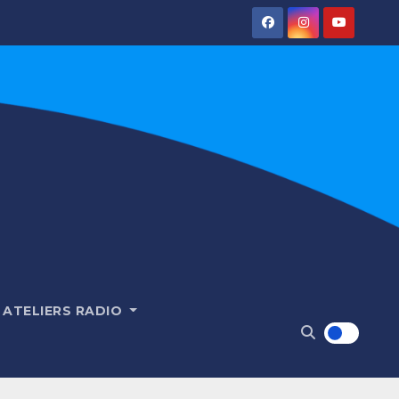
ATELIERS RADIO