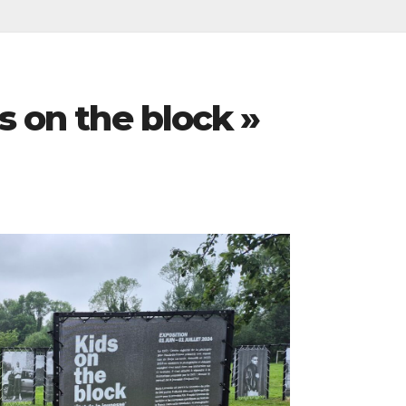
s on the block »