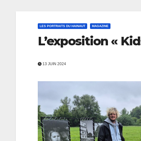
LES PORTRAITS DU HAINAUT
MAGAZINE
L’exposition « Kid
13 JUIN 2024