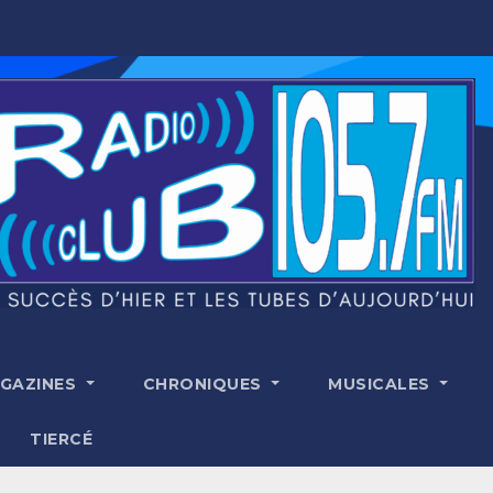
GAZINES
CHRONIQUES
MUSICALES
TIERCÉ