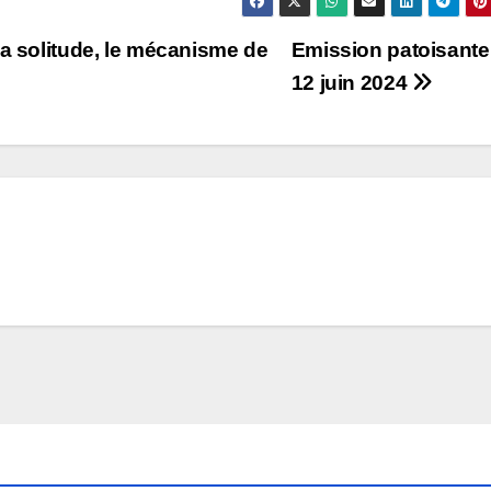
la solitude, le mécanisme de
Emission patoisante
12 juin 2024