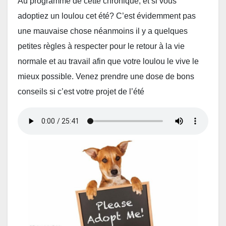
Au programme de cette chronique, et si vous
adoptiez un loulou cet été? C’est évidemment pas
une mauvaise chose néanmoins il y a quelques
petites règles à respecter pour le retour à la vie
normale et au travail afin que votre loulou le vive le
mieux possible. Venez prendre une dose de bons
conseils si c’est votre projet de l’été