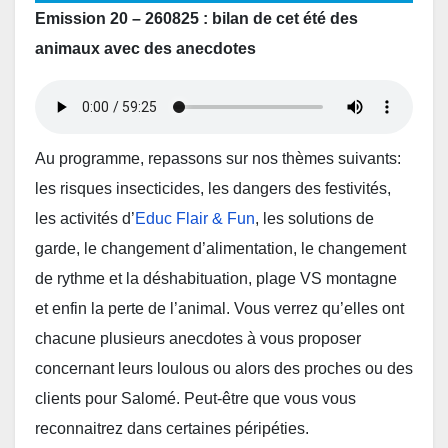
Emission 20 – 260825 : bilan de cet été des
animaux avec des anecdotes
Au programme, repassons sur nos thèmes suivants:
les risques insecticides, les dangers des festivités,
les activités d’
Educ Flair & Fun
, les solutions de
garde, le changement d’alimentation, le changement
de rythme et la déshabituation, plage VS montagne
et enfin la perte de l’animal. Vous verrez qu’elles ont
chacune plusieurs anecdotes à vous proposer
concernant leurs loulous ou alors des proches ou des
clients pour Salomé. Peut-être que vous vous
reconnaitrez dans certaines péripéties.