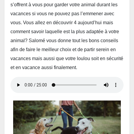
s’offrent à vous pour garder votre animal durant les
vacances si vous ne pouvez pas l’emmener avec
vous. Vous allez en découvrir 4 aujourd’hui mais
comment savoir laquelle est la plus adaptée à votre
animal? Salomé vous donne tout les bons conseils
afin de faire le meilleur choix et de partir serein en
vacances mais aussi que votre loulou soit en sécurité
et en vacance aussi finalement.