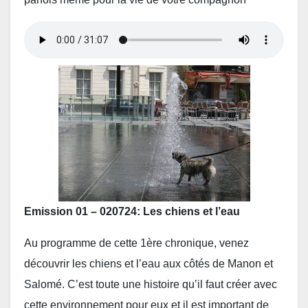
Emission 01 – 020724: Les chiens et l’eau
Au programme de cette 1ère chronique, venez
découvrir les chiens et l’eau aux côtés de Manon et
Salomé. C’est toute une histoire qu’il faut créer avec
cette environnement pour eux et il est important de