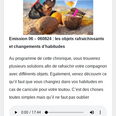
Emission 06 – 060824 : les objets rafraichissants
et changements d’habitudes
Au programme de cette chronique, vous trouverez
plusieurs solutions afin de rafraichir votre compagnon
avec différents objets. Egalement, venez découvrir ce
qu’il faut que vous changiez dans vos habitudes en
cas de canicule pour votre toutou. C’est des choses
toutes simples mais qu’il ne faut pas oublier