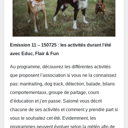
Emission 11 – 150725 : les activités durant l’été
avec Educ, Flair & Fun
Au programme, découvrez les différentes activités
que proposent l’association si vous ne la connaissez
pas: mantrailing, dog track, détection, balade, bilans
comportementaux, groupe de partage, cours
d’éducation et j’en passe. Salomé vous décrit
chacune de ses activités et comment y prendre part si
vous le souhaitez cet été. Evidemment, les
programmes peuvent évoluer selon la météo afin de