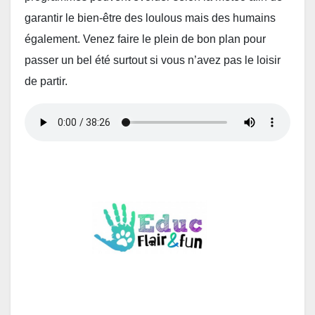
garantir le bien-être des loulous mais des humains
également. Venez faire le plein de bon plan pour
passer un bel été surtout si vous n’avez pas le loisir
de partir.