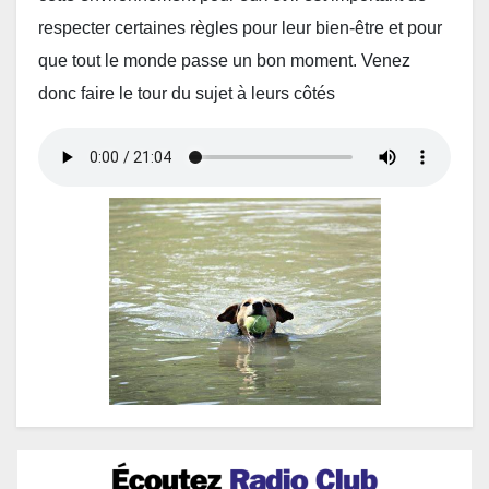
respecter certaines règles pour leur bien-être et pour
que tout le monde passe un bon moment. Venez
donc faire le tour du sujet à leurs côtés