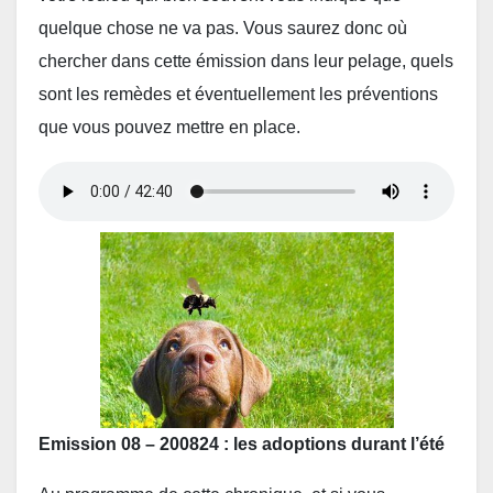
quelque chose ne va pas. Vous saurez donc où
chercher dans cette émission dans leur pelage, quels
sont les remèdes et éventuellement les préventions
que vous pouvez mettre en place.
Emission 08 – 200824 : les adoptions durant l’été