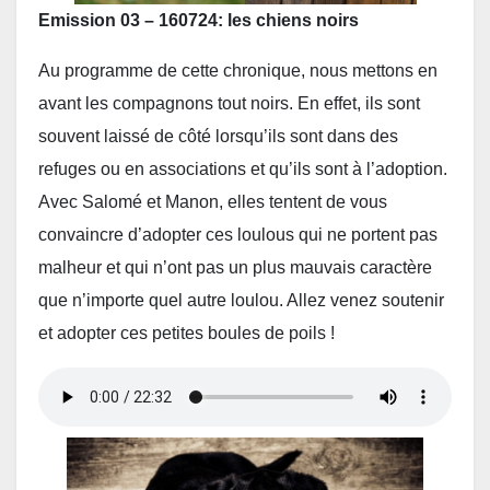
Emission 03 – 160724: les chiens noirs
Au programme de cette chronique, nous mettons en
avant les compagnons tout noirs. En effet, ils sont
souvent laissé de côté lorsqu’ils sont dans des
refuges ou en associations et qu’ils sont à l’adoption.
Avec Salomé et Manon, elles tentent de vous
convaincre d’adopter ces loulous qui ne portent pas
malheur et qui n’ont pas un plus mauvais caractère
que n’importe quel autre loulou. Allez venez soutenir
et adopter ces petites boules de poils !