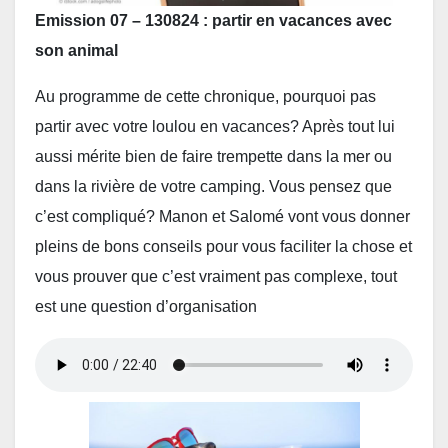
Emission 07 – 130824 : partir en vacances avec
son animal
Au programme de cette chronique, pourquoi pas
partir avec votre loulou en vacances? Après tout lui
aussi mérite bien de faire trempette dans la mer ou
dans la rivière de votre camping. Vous pensez que
c’est compliqué? Manon et Salomé vont vous donner
pleins de bons conseils pour vous faciliter la chose et
vous prouver que c’est vraiment pas complexe, tout
est une question d’organisation