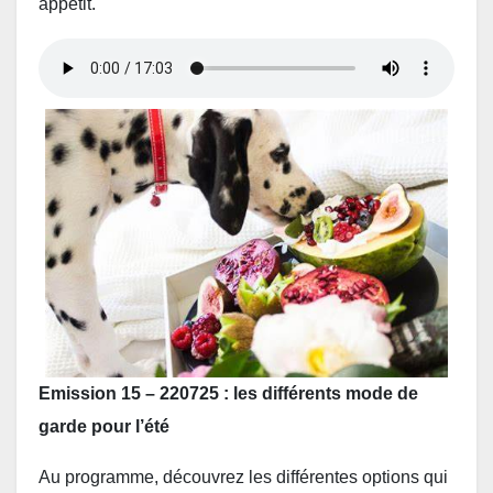
appétit.
Emission 15 – 220725 : les différents mode de
garde
pour l’été
Au programme, découvrez les différentes options qui