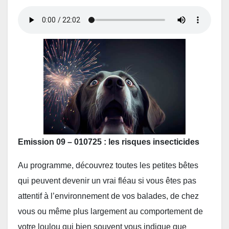
Emission 09 – 010725 : les risques insecticides
Au programme, découvrez toutes les petites bêtes
qui peuvent devenir un vrai fléau si vous êtes pas
attentif à l’environnement de vos balades, de chez
vous ou même plus largement au comportement de
votre loulou qui bien souvent vous indique que