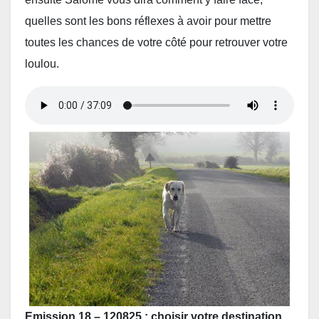
quelles sont les bons réflexes à avoir pour mettre
toutes les chances de votre côté pour retrouver votre
loulou.
Emission 18 – 120825 : choisir votre destination