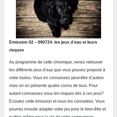
Emission 02 – 090724: les jeux d’eau et leurs
risques
Au programme de cette chronique, venez retrouver
les différents jeux d’eau que vous pouvez proposé à
votre loulou. Vous en connaissez peut-être d’autres
mais on en présente quatre connu de tous. Pour
autant connaissez vous les risques liés à ces jeux?
Ecoutez cette émission et vous les connaitrez. Vous
pourrez ensuite adapter votre jeu pour le bien-être et
parfois même pour la vie de votre compagnon