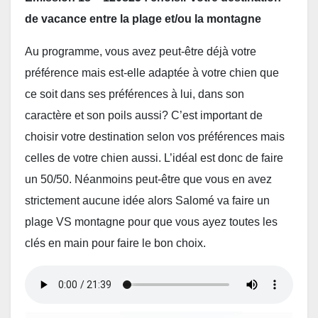
de vacance entre la plage et/ou la montagne
Au programme, vous avez peut-être déjà votre
préférence mais est-elle adaptée à votre chien que
ce soit dans ses préférences à lui, dans son
caractère et son poils aussi? C’est important de
choisir votre destination selon vos préférences mais
celles de votre chien aussi. L’idéal est donc de faire
un 50/50. Néanmoins peut-être que vous en avez
strictement aucune idée alors Salomé va faire un
plage VS montagne pour que vous ayez toutes les
clés en main pour faire le bon choix.