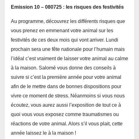
Emission 10 – 080725 : les risques des festivités
Au programme, découvrez les différents risques que
vous prenez en emmenant votre animal sur les
festivités de ces deux mois qui vont arriver. Lundi
prochain sera une fête nationale pour l’humain mais
l’idéal c’est vraiment de laisser votre animal au calme
à la maison. Salomé vous donne des conseils à
suivre si c’est la première année pour votre animal
afin de le mettre dans de bonnes dispositions pour
vivre ce moment de stress. Néanmoins si vous nous
écoutez, vous aurez aussi l’exposition de tout ce à
quoi vous vous exposez comme traumatismes ou
réactions de votre animal. Alors s’il vous plait, cette
année laissez le à la maison !