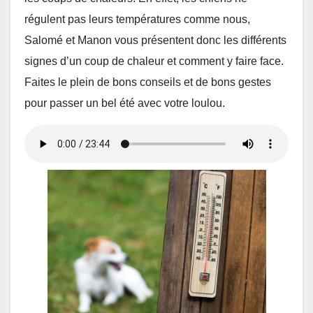
régulent pas leurs températures comme nous,
Salomé et Manon vous présentent donc les différents
signes d’un coup de chaleur et comment y faire face.
Faites le plein de bons conseils et de bons gestes
pour passer un bel été avec votre loulou.