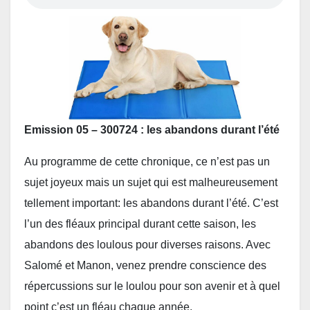
Emission 05 – 300724 : les abandons durant l’été
Au programme de cette chronique, ce n’est pas un
sujet joyeux mais un sujet qui est malheureusement
tellement important: les abandons durant l’été. C’est
l’un des fléaux principal durant cette saison, les
abandons des loulous pour diverses raisons. Avec
Salomé et Manon, venez prendre conscience des
répercussions sur le loulou pour son avenir et à quel
point c’est un fléau chaque année.