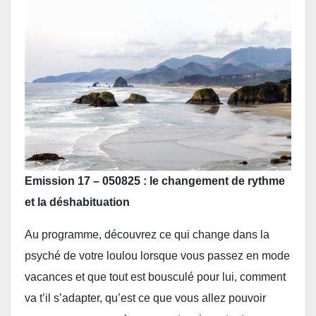
Emission 17 – 050825 : le changement de rythme
et la déshabituation
Au programme, découvrez ce qui change dans la
psyché de votre loulou lorsque vous passez en mode
vacances et que tout est bousculé pour lui, comment
va t’il s’adapter, qu’est ce que vous allez pouvoir