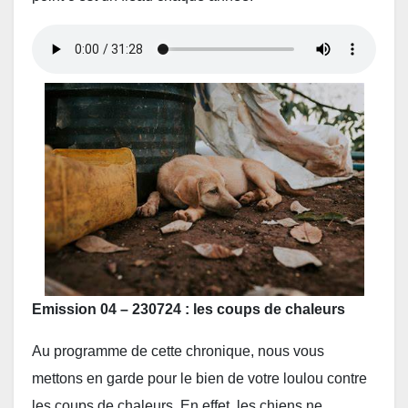
Emission 04 – 230724 : les coups de chaleurs
Au programme de cette chronique, nous vous
mettons en garde pour le bien de votre loulou contre
les coups de chaleurs. En effet, les chiens ne