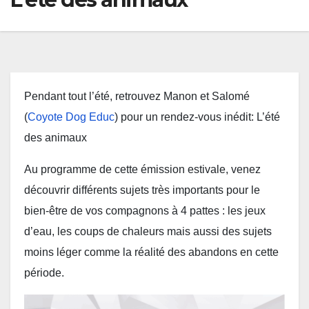
Pendant tout l’été, retrouvez Manon et Salomé
(
Coyote Dog Educ
) pour un rendez-vous inédit: L’été
des animaux
Au programme de cette émission estivale, venez
découvrir différents sujets très importants pour le
bien-être de vos compagnons à 4 pattes : les jeux
d’eau, les coups de chaleurs mais aussi des sujets
moins léger comme la réalité des abandons en cette
période.