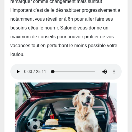
remarquer comme changement mais surtout
l’important c’est de le déshabituer progressivement a
notamment vous réveiller à 6h pour aller faire ses
besoins et/ou le nourrir. Salomé vous donne un
maximum de conseils pour pouvoir profiter de vos
vacances tout en perturbant le moins possible votre
loulou.