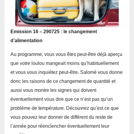
Emission 16 – 290725 : le changement
d’alimentation
Au programme, vous vous êtes peut-être déjà aperçu
que votre loulou mangeait moins qu’habituellement
et vous vous inquiétez peut-être. Salomé vous donne
donc les raisons de ce changement de quantité et
aussi vous montre les signes qui doivent
éventuellement vous dire que ce n’est pas qu’un
problème de température. Découvrez qu’est ce que
vous pouvez leur donner de différent du reste de
l’année pour réenclencher éventuellement leur