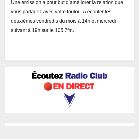
Une émission a pour but d’améliorer la relation que
vous partagez avec votre loulou. A écouter les
deuxièmes vendredis du mois à 14h et mercredi
suivant à 19h sur le 105.7fm.