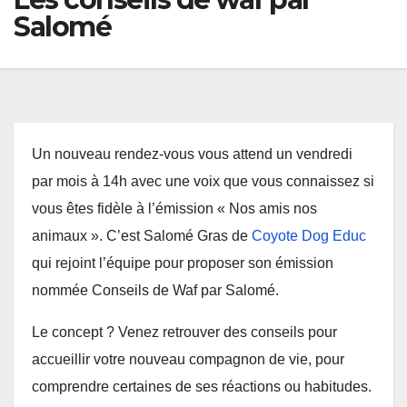
Salomé
Un nouveau rendez-vous vous attend un vendredi
par mois à 14h avec une voix que vous connaissez si
vous êtes fidèle à l’émission « Nos amis nos
animaux ». C’est Salomé Gras de
Coyote Dog Educ
qui rejoint l’équipe pour proposer son émission
nommée Conseils de Waf par Salomé.
Le concept ? Venez retrouver des conseils pour
accueillir votre nouveau compagnon de vie, pour
comprendre certaines de ses réactions ou habitudes.