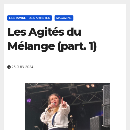
L'ESTAMINET DES ARTISTES
MAGAZINE
Les Agités du
Mélange (part. 1)
25 JUIN 2024