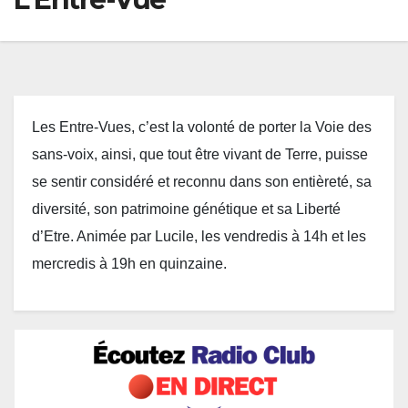
Les Entre-Vues, c’est la volonté de porter la Voie des
sans-voix, ainsi, que tout être vivant de Terre, puisse
se sentir considéré et reconnu dans son entièreté, sa
diversité, son patrimoine génétique et sa Liberté
d’Etre. Animée par Lucile, les vendredis à 14h et les
mercredis à 19h en quinzaine.