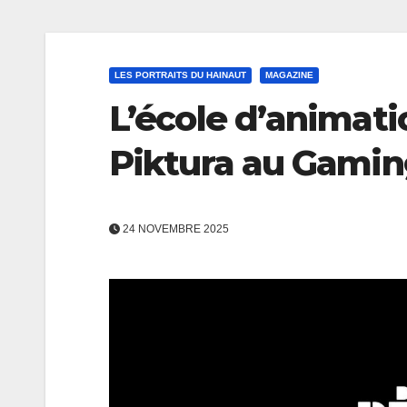
LES PORTRAITS DU HAINAUT
MAGAZINE
L’école d’animati
Piktura au Gamin
24 NOVEMBRE 2025