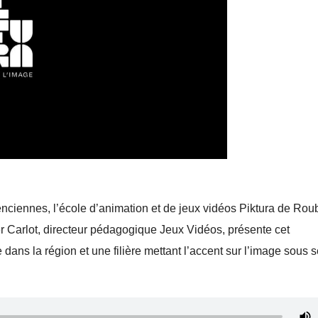
ciennes, l’école d’animation et de jeux vidéos Piktura de Rou
ier Carlot, directeur pédagogique Jeux Vidéos, présente cet
ans la région et une filière mettant l’accent sur l’image sous 