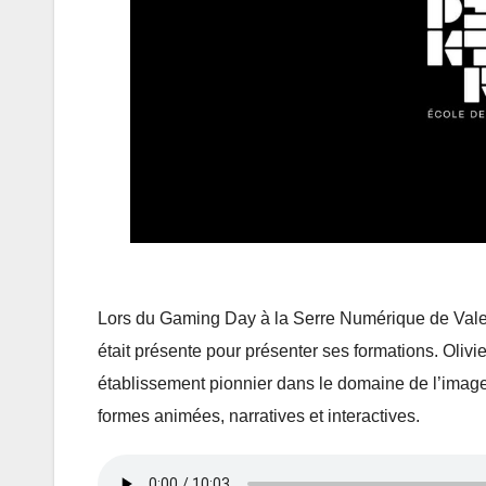
Lors du Gaming Day à la Serre Numérique de Valen
était présente pour présenter ses formations. Oliv
établissement pionnier dans le domaine de l’image d
formes animées, narratives et interactives.