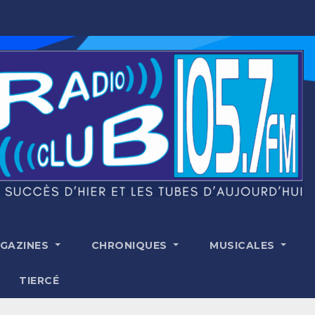
GAZINES
CHRONIQUES
MUSICALES
TIERCÉ