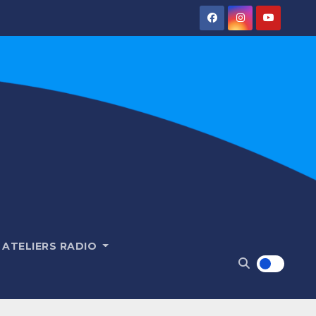
ATELIERS RADIO