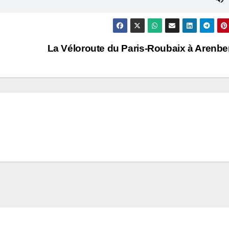
La Véloroute du Paris-Roubaix à Arenb