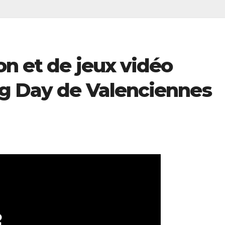
on et de jeux vidéo
g Day de Valenciennes