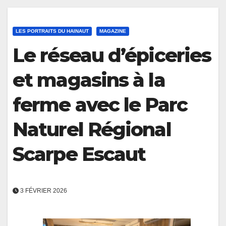
LES PORTRAITS DU HAINAUT
MAGAZINE
Le réseau d’épiceries
et magasins à la
ferme avec le Parc
Naturel Régional
Scarpe Escaut
3 FÉVRIER 2026