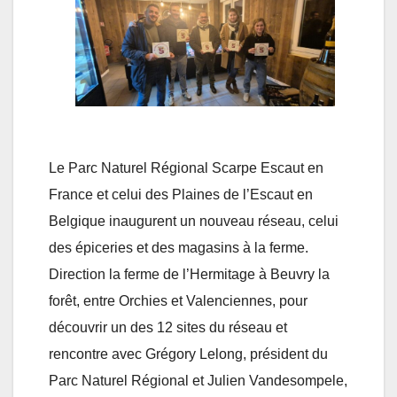
Le Parc Naturel Régional Scarpe Escaut en
France et celui des Plaines de l’Escaut en
Belgique inaugurent un nouveau réseau, celui
des épiceries et des magasins à la ferme.
Direction la ferme de l’Hermitage à Beuvry la
forêt, entre Orchies et Valenciennes, pour
découvrir un des 12 sites du réseau et
rencontre avec Grégory Lelong, président du
Parc Naturel Régional et Julien Vandesompele,