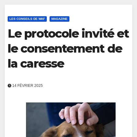
LES CONSEILS DE WAF
MAGAZINE
Le protocole invité et
le consentement de
la caresse
14 FÉVRIER 2025