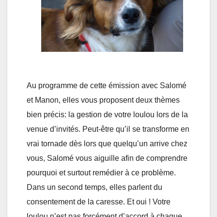
Au programme de cette émission avec Salomé
et Manon, elles vous proposent deux thèmes
bien précis: la gestion de votre loulou lors de la
venue d’invités. Peut-être qu’il se transforme en
vrai tornade dès lors que quelqu’un arrive chez
vous, Salomé vous aiguille afin de comprendre
pourquoi et surtout remédier à ce problème.
Dans un second temps, elles parlent du
consentement de la caresse. Et oui ! Votre
loulou n’est pas forcément d’accord à chaque