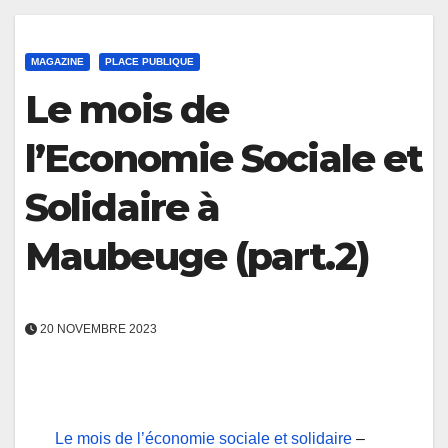
MAGAZINE
PLACE PUBLIQUE
Le mois de
l’Economie Sociale et
Solidaire à
Maubeuge (part.2)
20 NOVEMBRE 2023
Le mois de l’économie sociale et solidaire
–