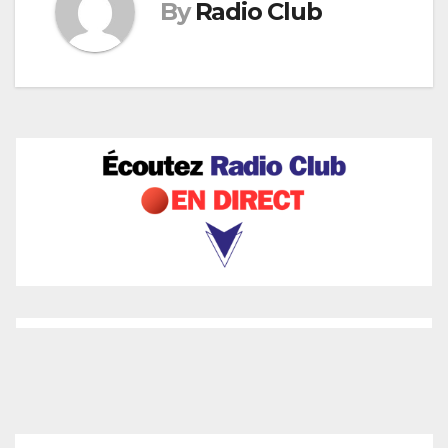
By
Radio Club