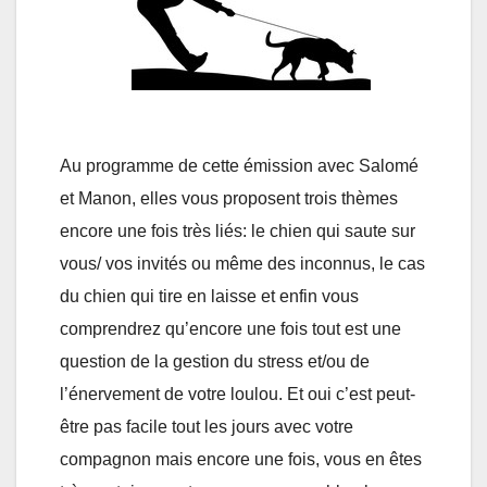
Au programme de cette émission avec Salomé
et Manon, elles vous proposent trois thèmes
encore une fois très liés: le chien qui saute sur
vous/ vos invités ou même des inconnus, le cas
du chien qui tire en laisse et enfin vous
comprendrez qu’encore une fois tout est une
question de la gestion du stress et/ou de
l’énervement de votre loulou. Et oui c’est peut-
être pas facile tout les jours avec votre
compagnon mais encore une fois, vous en êtes