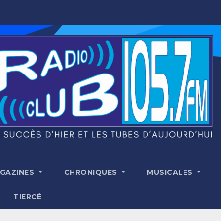
GAZINES
CHRONIQUES
MUSICALES
TIERCÉ