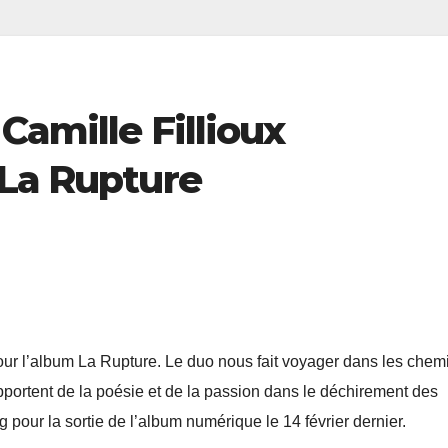
Camille Fillioux
 La Rupture
 pour l’album La Rupture. Le duo nous fait voyager dans les chem
 apportent de la poésie et de la passion dans le déchirement des
pour la sortie de l’album numérique le 14 février dernier.