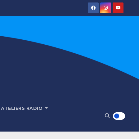
ATELIERS RADIO