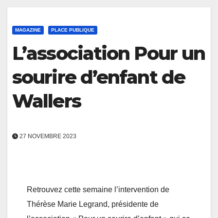
MAGAZINE
PLACE PUBLIQUE
L’association Pour un
sourire d’enfant de
Wallers
27 NOVEMBRE 2023
Retrouvez cette semaine l’intervention de
Thérèse Marie Legrand, présidente de