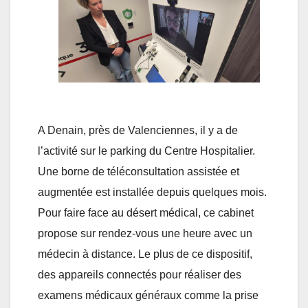
A Denain, près de Valenciennes, il y a de
l’activité sur le parking du Centre Hospitalier.
Une borne de téléconsultation assistée et
augmentée est installée depuis quelques mois.
Pour faire face au désert médical, ce cabinet
propose sur rendez-vous une heure avec un
médecin à distance. Le plus de ce dispositif,
des appareils connectés pour réaliser des
examens médicaux généraux comme la prise