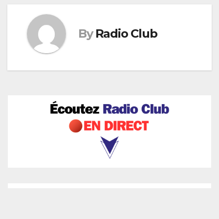
By
Radio Club