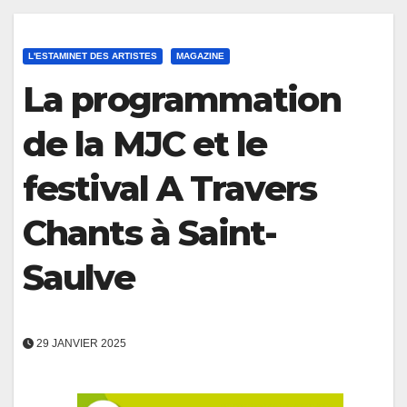
L'ESTAMINET DES ARTISTES
MAGAZINE
La programmation
de la MJC et le
festival A Travers
Chants à Saint-
Saulve
29 JANVIER 2025