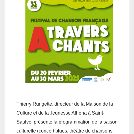
Thierry Rungette, directeur de la Maison de la
Culture et de la Jeunesse Athena à Saint-
Saulve, présente la programmation de la saison
culturelle (concert blues, théâtre de chansons,