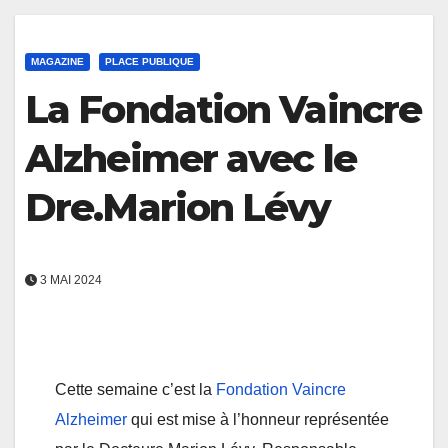
MAGAZINE
PLACE PUBLIQUE
La Fondation Vaincre
Alzheimer avec le
Dre.Marion Lévy
3 MAI 2024
Cette semaine c’est la
Fondation Vaincre
Alzheimer
qui est mise à l’honneur représentée