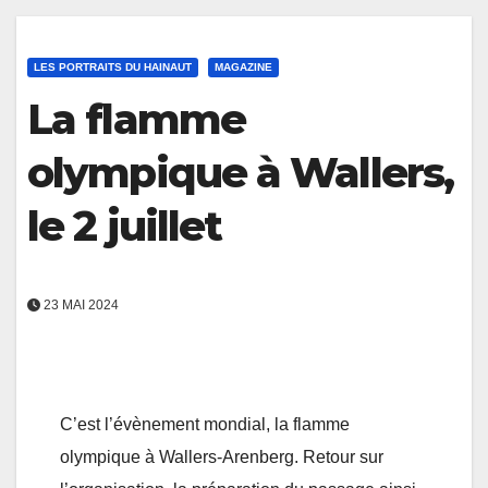
LES PORTRAITS DU HAINAUT
MAGAZINE
La flamme
olympique à Wallers,
le 2 juillet
23 MAI 2024
C’est l’évènement mondial, la flamme
olympique à Wallers-Arenberg. Retour sur