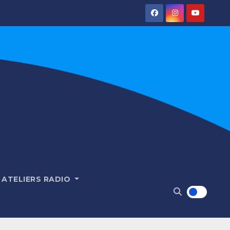
ATELIERS RADIO