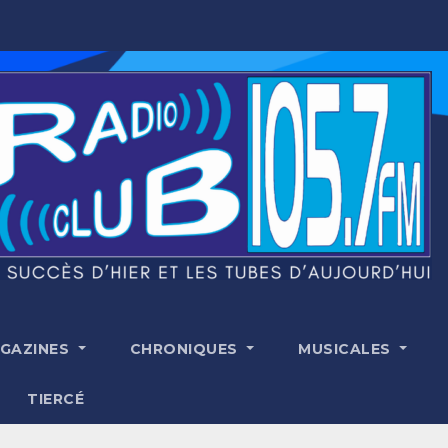
GAZINES
CHRONIQUES
MUSICALES
TIERCÉ