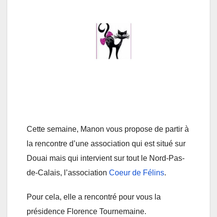
Cette semaine, Manon vous propose de partir à
la rencontre d’une association qui est situé sur
Douai mais qui intervient sur tout le Nord-Pas-
de-Calais, l’association
Coeur de Félins
.
Pour cela, elle a rencontré pour vous la
présidence Florence Tournemaine.