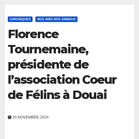
CHRONIQUES
NOS AMIS NOS ANIMAUX
Florence
Tournemaine,
présidente de
l’association Coeur
de Félins à Douai
20 NOVEMBRE 2024