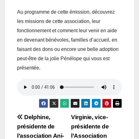
Au programme de cette émission, découvrez
les missions de cette association, leur
fonctionnement et comment leur venir en aide
en devenant bénévoles, familles d’accueil, en
faisant des dons ou encore une belle adoption
peut-être de la jolie Pénélope qui vous est
présentée.
Navigation
Delphine,
Virginie, vice-
présidente de
présidente de
de
l’association Ani-
l’Association