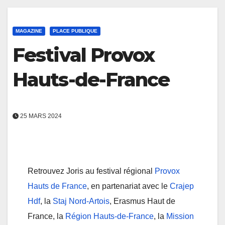
MAGAZINE
PLACE PUBLIQUE
Festival Provox
Hauts-de-France
25 MARS 2024
Retrouvez Joris au festival régional
Provox
Hauts de France
, en partenariat avec le
Crajep
Hdf
, la
Staj Nord-Artois
, Erasmus Haut de
France, la
Région Hauts-de-France
, la
Mission