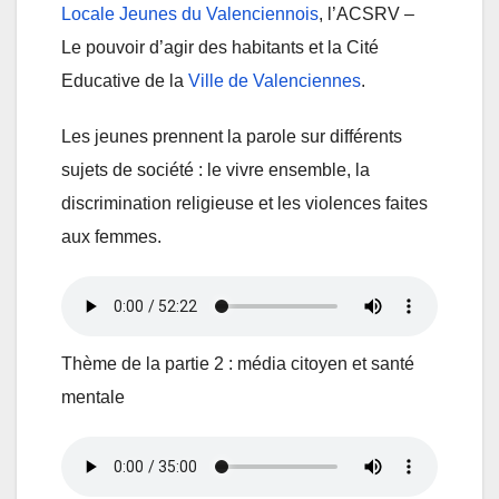
Locale Jeunes du Valenciennois
, l’ACSRV –
Le pouvoir d’agir des habitants et la Cité
Educative de la
Ville de Valenciennes
.
Les jeunes prennent la parole sur différents
sujets de société : le vivre ensemble, la
discrimination religieuse et les violences faites
aux femmes.
Thème de la partie 2 : média citoyen et santé
mentale