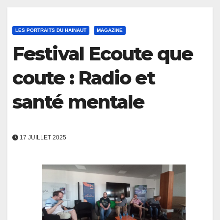
LES PORTRAITS DU HAINAUT
MAGAZINE
Festival Ecoute que
coute : Radio et
santé mentale
17 JUILLET 2025