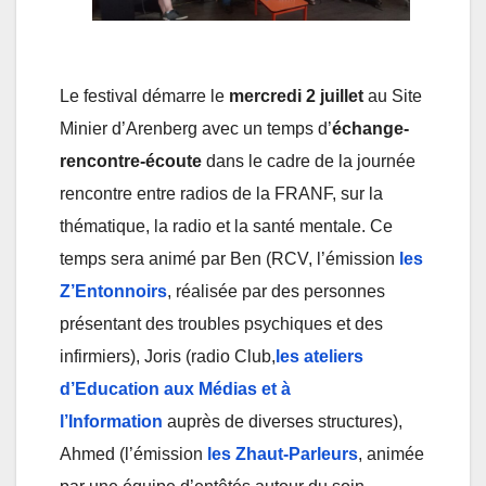
Le festival démarre le
mercredi 2 juillet
au Site
Minier d’Arenberg avec un temps d’
échange-
rencontre-écoute
dans le cadre de la journée
rencontre entre radios de la FRANF, sur la
thématique, la radio et la santé mentale. Ce
temps sera animé par Ben (RCV, l’émission
les
Z’Entonnoirs
, réalisée par des personnes
présentant des troubles psychiques et des
infirmiers), Joris (radio Club,
les ateliers
d’Education aux Médias et à
l’Information
auprès de diverses structures),
Ahmed (l’émission
les Zhaut-Parleurs
, animée