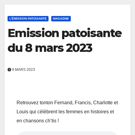
L'ÉMISSION PATOISANTE
MAGAZINE
Emission patoisante
du 8 mars 2023
9 MARS 2023
Retrouvez tonton Fernand, Francis, Charlotte et
Louis qui célèbrent les femmes en histoires et
en chansons ch’tis !