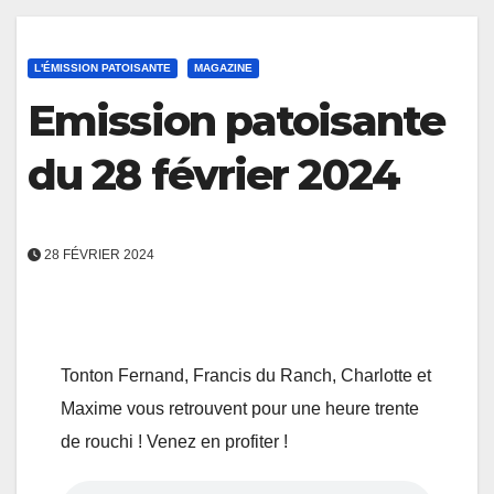
L'ÉMISSION PATOISANTE
MAGAZINE
Emission patoisante
du 28 février 2024
28 FÉVRIER 2024
Tonton Fernand, Francis du Ranch, Charlotte et
Maxime vous retrouvent pour une heure trente
de rouchi ! Venez en profiter !