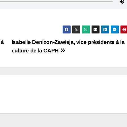
 à
Isabelle Denizon-Zawieja, vice présidente à la
culture de la CAPH