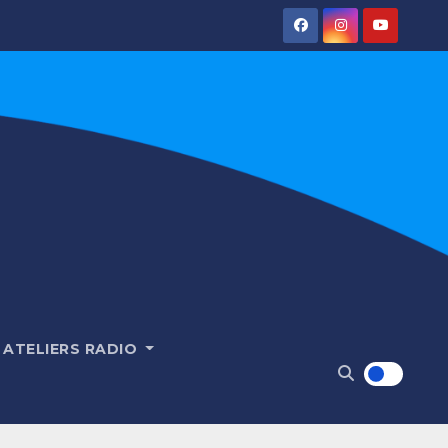
ATELIERS RADIO