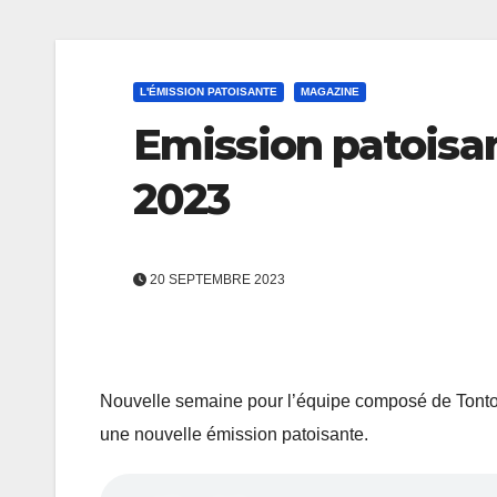
L'ÉMISSION PATOISANTE
MAGAZINE
Emission patoisa
2023
20 SEPTEMBRE 2023
Nouvelle semaine pour l’équipe composé de Tonton 
une nouvelle émission patoisante.