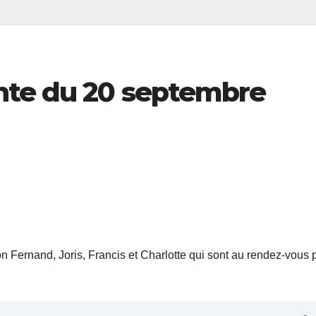
nte du 20 septembre
Fernand, Joris, Francis et Charlotte qui sont au rendez-vous 