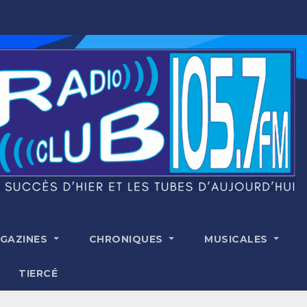
GAZINES
CHRONIQUES
MUSICALES
TIERCÉ