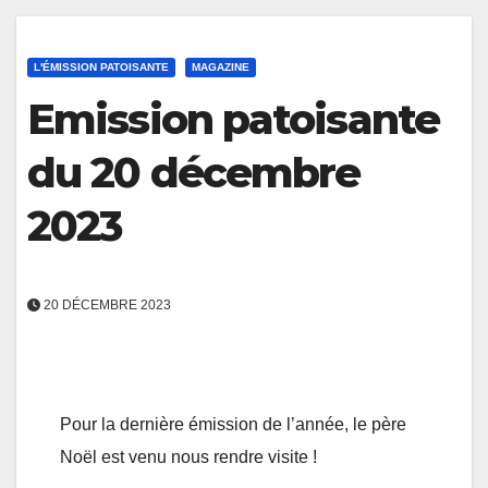
L'ÉMISSION PATOISANTE
MAGAZINE
Emission patoisante
du 20 décembre
2023
20 DÉCEMBRE 2023
Pour la dernière émission de l’année, le père
Noël est venu nous rendre visite !