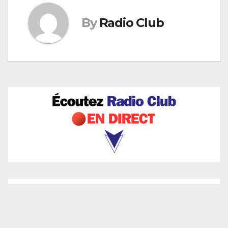
By
Radio Club