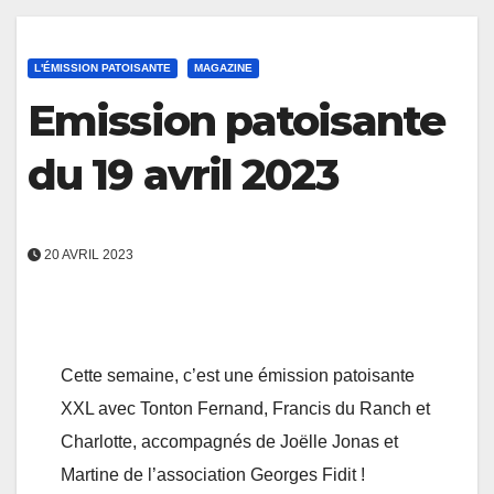
L'ÉMISSION PATOISANTE
MAGAZINE
Emission patoisante
du 19 avril 2023
20 AVRIL 2023
Cette semaine, c’est une émission patoisante
XXL avec Tonton Fernand, Francis du Ranch et
Charlotte, accompagnés de Joëlle Jonas et
Martine de l’association Georges Fidit !