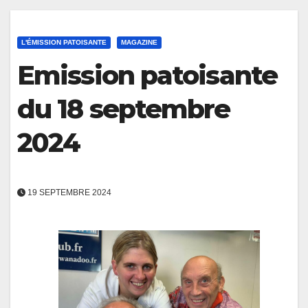
L'ÉMISSION PATOISANTE
MAGAZINE
Emission patoisante
du 18 septembre
2024
19 SEPTEMBRE 2024