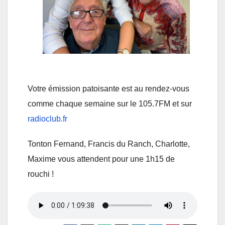
Votre émission patoisante est au rendez-vous
comme chaque semaine sur le 105.7FM et sur
radioclub.fr
Tonton Fernand, Francis du Ranch, Charlotte,
Maxime vous attendent pour une 1h15 de
rouchi !