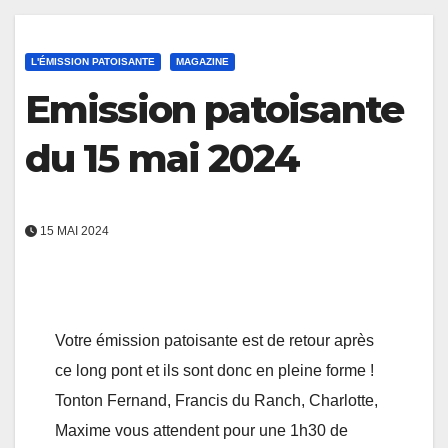
L'ÉMISSION PATOISANTE
MAGAZINE
Emission patoisante
du 15 mai 2024
15 MAI 2024
Votre émission patoisante est de retour après
ce long pont et ils sont donc en pleine forme !
Tonton Fernand, Francis du Ranch, Charlotte,
Maxime vous attendent pour une 1h30 de