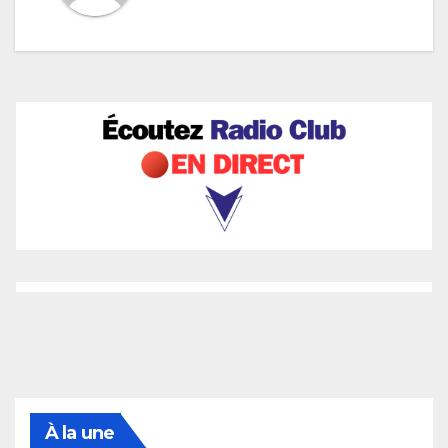
À la une