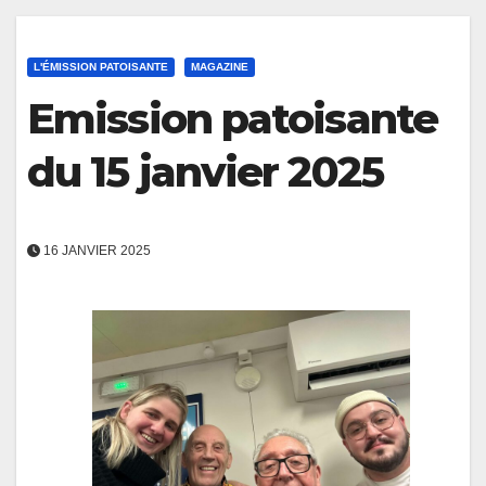
L'ÉMISSION PATOISANTE
MAGAZINE
Emission patoisante
du 15 janvier 2025
16 JANVIER 2025